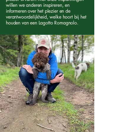
willen we anderen inspireren, en
informeren over het plezier en de
verantwoordelijkheid, welke hoort bij het
houden van een Lagotto Romagnolo
.