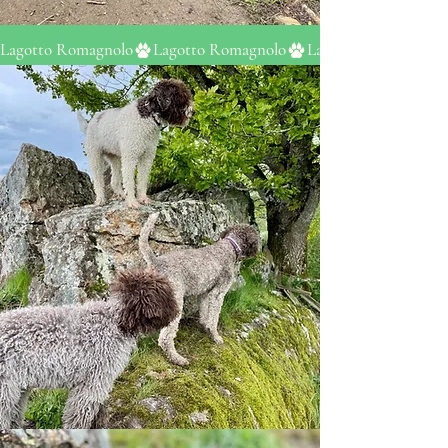
Lagotto Romagnolo