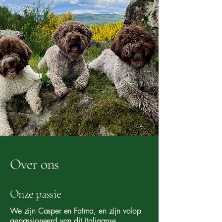
Over ons
Onze passie
We zijn Casper en Fatma, en zijn volop
gepassioneerd van dit Italiaanse