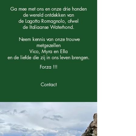
Ga mee met ons
en onze drie honden
de wereld ontdekken van
de Lagotto Romagnolo, ofwel
de Italiaanse Waterhond.
Neem kennis van onze trouwe
metgezellen
Vico, Myra en Ella
en de liefde die zij in ons leven brengen.
Forza !!!
Contact