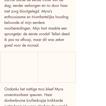
dag, eerder verborgen en nu door haar 
met zorg blootgelegd. Myra’s 
enthousiasme en triomfantelijke houding 
beloonde al mijn eerdere 
voorbereidingen. Mijn hart maakte een 
sprongetje: de eerste vondst! Tellen deed 
ik pas na afloop, maar dit was zeker 
goed voor de moraal.
Ondanks het nattige mos bleef Myra 
onverstoorbaar speuren. Haar 
donkerbruine krullenkopje knikkerde 