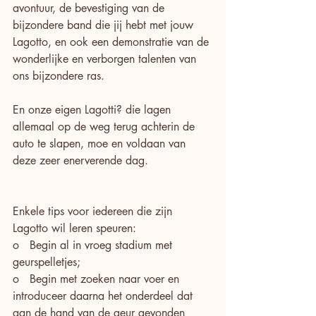
avontuur, de bevestiging van de 
bijzondere band die jij hebt met jouw 
Lagotto, en ook een demonstratie van de 
wonderlijke en verborgen talenten van 
ons bijzondere ras.
En onze eigen Lagotti? die lagen 
allemaal op de weg terug achterin de 
auto te slapen, moe en voldaan van 
deze zeer enerverende dag.
Enkele tips voor iedereen die zijn 
Lagotto wil leren speuren:
o   Begin al in vroeg stadium met 
geurspelletjes;
o   Begin met zoeken naar voer en 
introduceer daarna het onderdeel dat 
aan de hand van de geur gevonden 